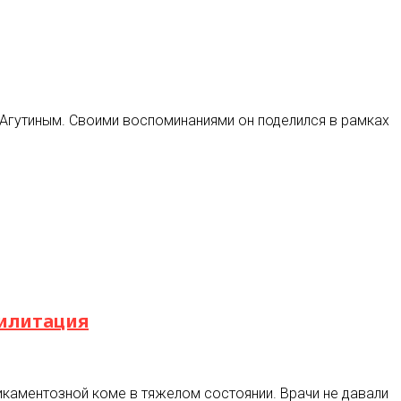
Агутиным. Своими воспоминаниями он поделился в рамках
билитация
каментозной коме в тяжелом состоянии. Врачи не давали