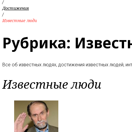
/
Достижения
/
Известные люди
Рубрика:
Извест
Все об известных людях, достижения известных людей, инт
Известные люди