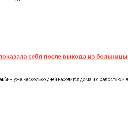
показала себя после выхода из больницы
МакSим уже несколько дней находится дома и с радостью и