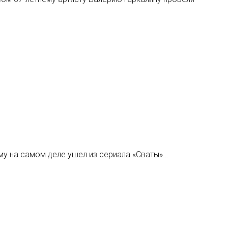
ему на самом деле ушел из сериала «Сваты»…