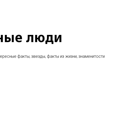
ные люди
ересные факты, звезды, факты из жизни, знаменитости