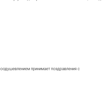
 воодушевлением принимает поздравления с