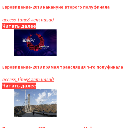
Евровидение-2018 накануне второго полуфинала
access_time
8 лет назад
Читать далее
Евровидение-2018 прямая трансляция 1-го полуфинала
access_time
8 лет назад
Читать далее