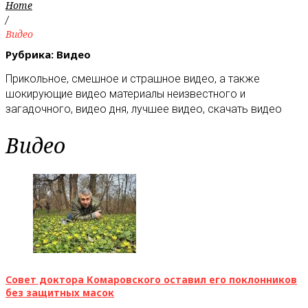
Home
/
Видео
Рубрика:
Видео
Прикольное, смешное и страшное видео, а также
шокирующие видео материалы неизвестного и
загадочного, видео дня, лучшее видео, скачать видео
Видео
Совет доктора Комаровского оставил его поклонников
без защитных масок