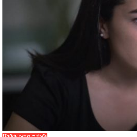
Найди свою судьбу