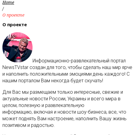
Home
/
О проекте
О проекте
Информационно-развлекательный портал
NewsTVstar создан для того, чтобы сделать наш мир ярче
и наполнить положительными эмоциями день каждого! С
нашим порталом Вам некогда будет скучать!
Для Вас мы размещаем только интересные, свежие и
актуальные новости
России, Украины и всего мира в
целом, полезную и развлекательную
информацию
,
включая и новости шоу-бизнеса, все, что
может поднять Вам настроение, наполнить Вашу жизнь
позитивом и радостью.