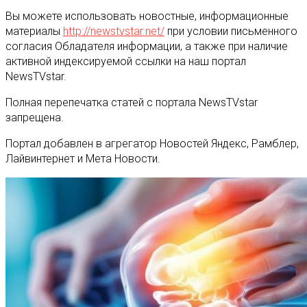
Вы можете использовать новостные, информационные
материалы
http://newstvstar.net/
при условии письменного
согласия Обладателя информации, а также при наличие
активной индексируемой ссылки на наш портал
NewsTVstar.
Полная перепечатка статей с портала NewsTVstar
запрещена.
Портал добавлен в агрегатор Новостей Яндекс, Рамблер,
Лайвинтернет и Мета Новости.