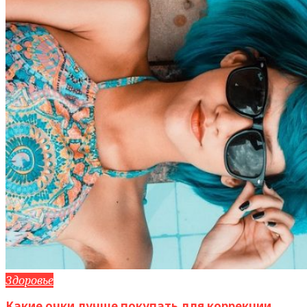
Здоровье
Какие очки лучше покупать для коррекции