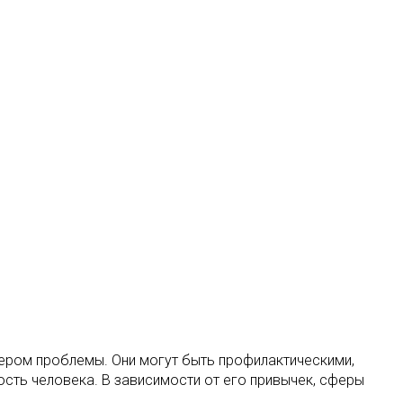
тером проблемы. Они могут быть профилактическими,
сть человека. В зависимости от его привычек, сферы