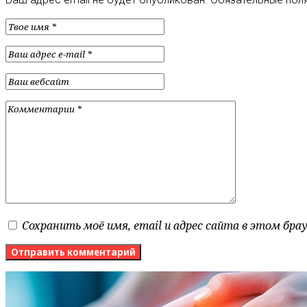
Сохранить моё имя, email и адрес сайта в этом бр