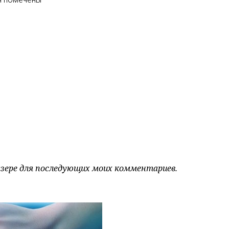
аузере для последующих моих комментариев.