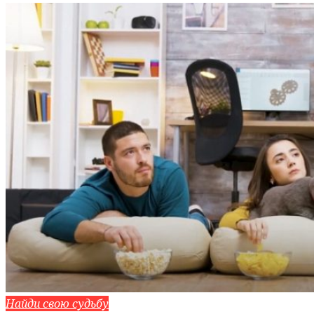
Найди свою судьбу