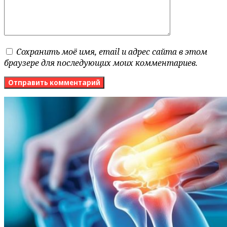
Сохранить моё имя, email и адрес сайта в этом
браузере для последующих моих комментариев.