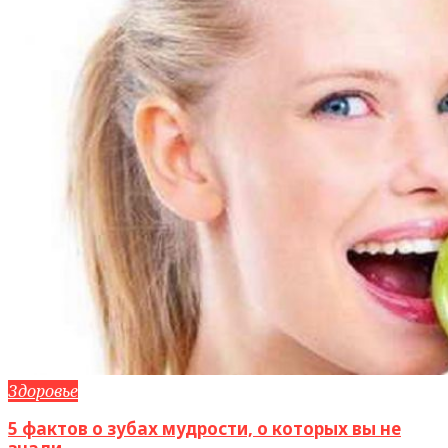
Здоровье
5 фактов о зубах мудрости, о которых вы не