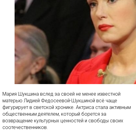
Мария Шукшина вслед за своей не менее известной
матерью Лидией Федосеевой-Шукшиной всё чаще
фигурирует в светской хронике. Актриса стала активным
общественным деятелем, который борется за
возвращение культурных ценностей и свободы своих
соотечественников.