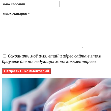
Сохранить моё имя, email и адрес сайта в этом
браузере для последующих моих комментариев.