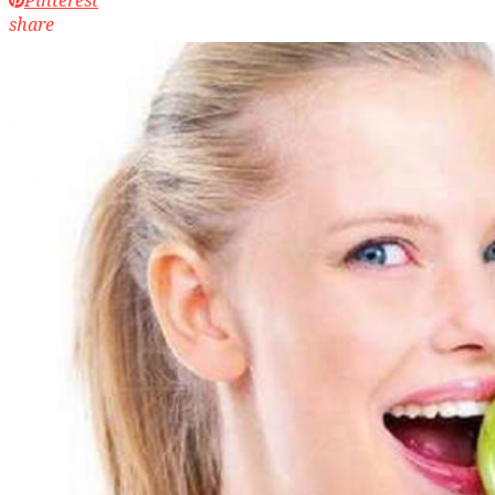
share