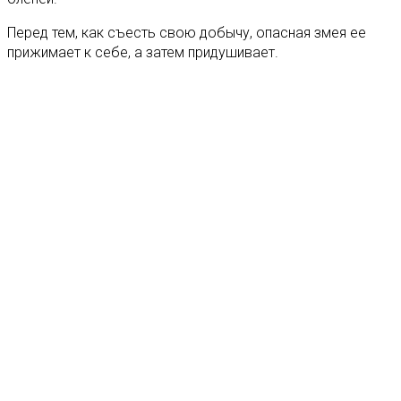
Перед тем, как съесть свою добычу, опасная змея ее
прижимает к себе, а затем придушивает.