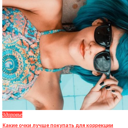
Здоровье
Какие очки лучше покупать для коррекции