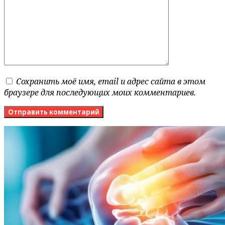
Сохранить моё имя, email и адрес сайта в этом
браузере для последующих моих комментариев.