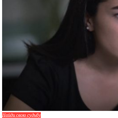
Найди свою судьбу