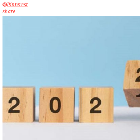
Pinterest
share