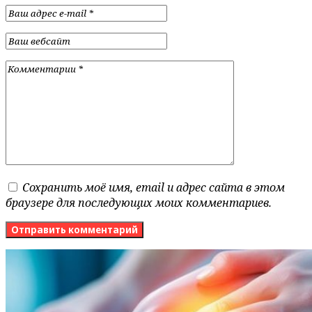
Сохранить моё имя, email и адрес сайта в этом
браузере для последующих моих комментариев.