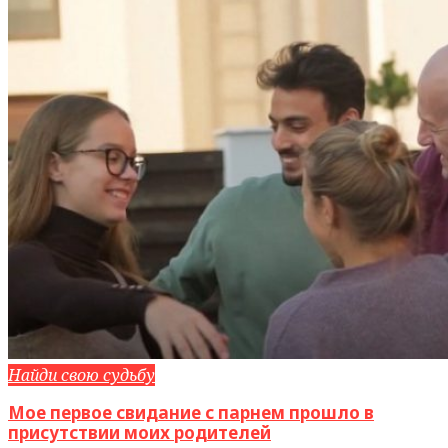
Найди свою судьбу
Мое первое свидание с парнем прошло в
присутствии моих родителей