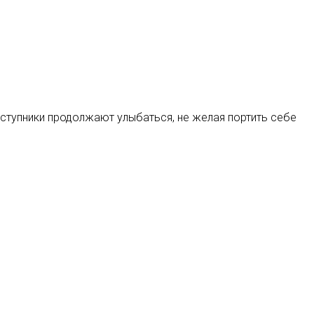
еступники продолжают улыбаться, не желая портить себе