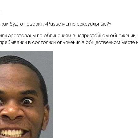
)
 как будто говорит: «Разве мы не сексуальные?»
ли арестованы по обвинениям в непристойном обнажении, 
, пребывании в состоянии опьянения в общественном месте