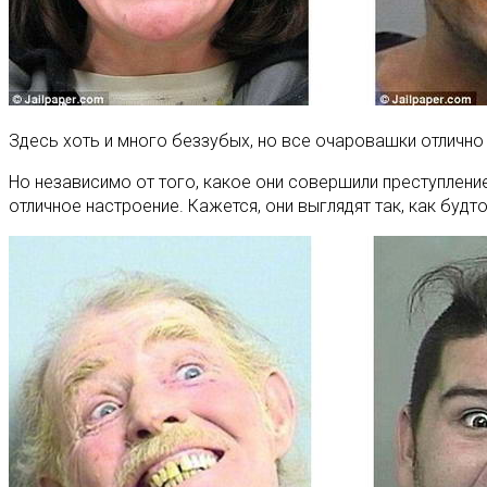
Здесь хоть и много беззубых, но все очаровашки отлично 
Но независимо от того, какое они совершили преступлени
отличное настроение. Кажется, они выглядят так, как будто