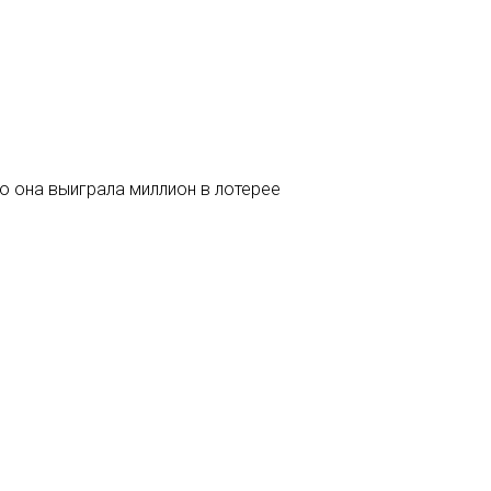
о она выиграла миллион в лотерее