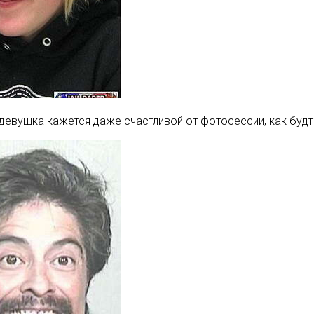
девушка кажется даже счастливой от фотосессии, как будт