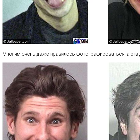
Многим очень даже нравилось фотографироваться, а эта 