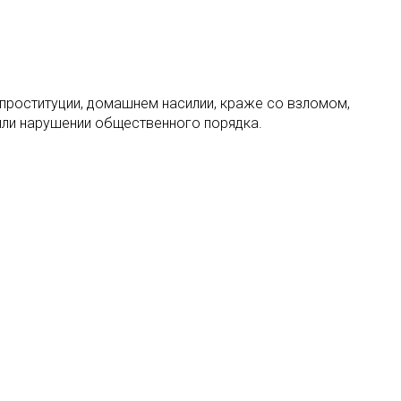
проституции, домашнем насилии, краже со взломом,
 или нарушении общественного порядка.