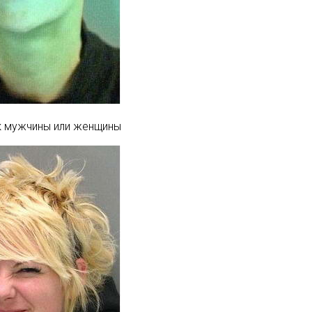
к мужчины или женщины