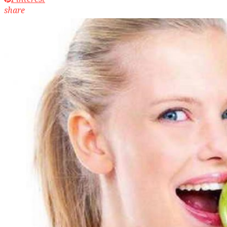
share