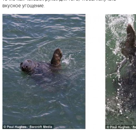
вкусное угощение.