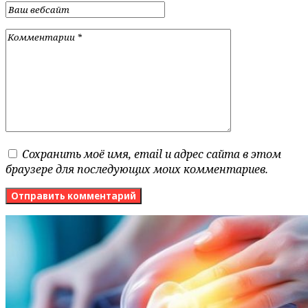
Сохранить моё имя, email и адрес сайта в этом
браузере для последующих моих комментариев.