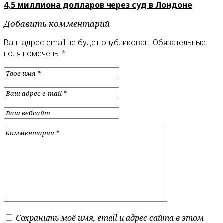
4,5 миллиона долларов через суд в Лондоне
Добавить комментарий
Ваш адрес email не будет опубликован.
Обязательные
поля помечены
*
Сохранить моё имя, email и адрес сайта в этом