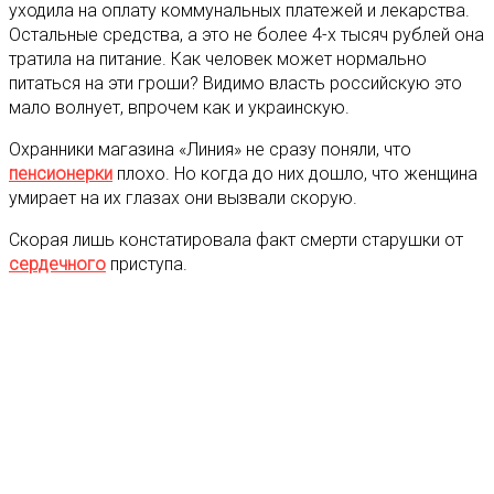
уходила на оплату коммунальных платежей и лекарства.
Остальные средства, а это не более 4-х тысяч рублей она
тратила на питание. Как человек может нормально
питаться на эти гроши? Видимо власть российскую это
мало волнует, впрочем как и украинскую.
Охранники магазина «Линия» не сразу поняли, что
пенсионерки
плохо. Но когда до них дошло, что женщина
умирает на их глазах они вызвали скорую.
Скорая лишь констатировала факт смерти старушки от
сердечного
приступа.