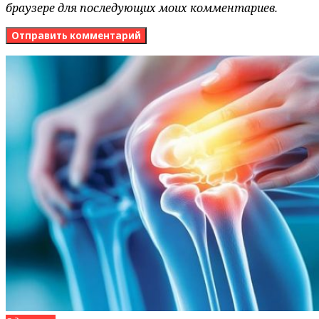
браузере для последующих моих комментариев.