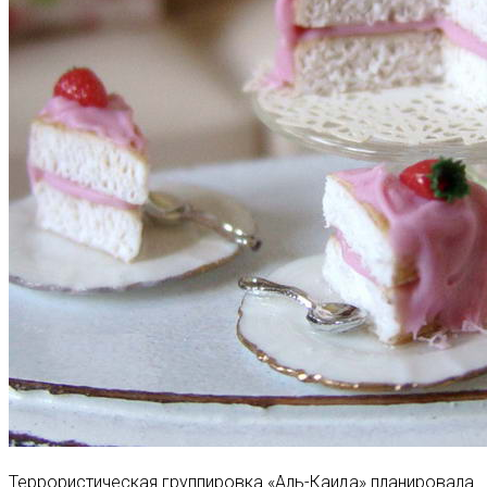
Террористическая группировка «Аль-Каида» планировала