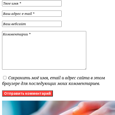
Сохранить моё имя, email и адрес сайта в этом
браузере для последующих моих комментариев.