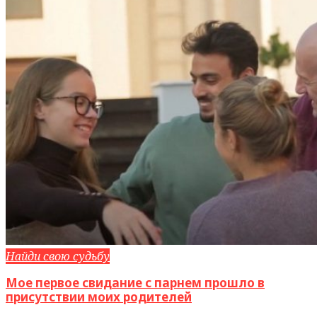
Найди свою судьбу
Мое первое свидание с парнем прошло в
присутствии моих родителей