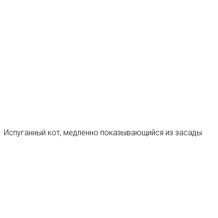
Испуганный кот, медленно показывающийся из засады