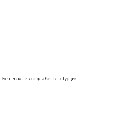
Бешеная летающая белка в Турции