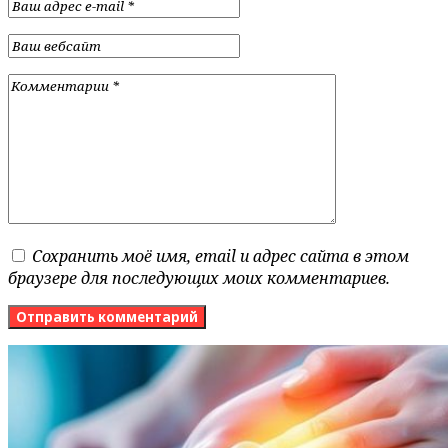
Сохранить моё имя, email и адрес сайта в этом
браузере для последующих моих комментариев.