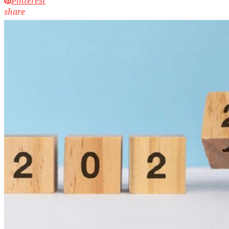
Pinterest
share