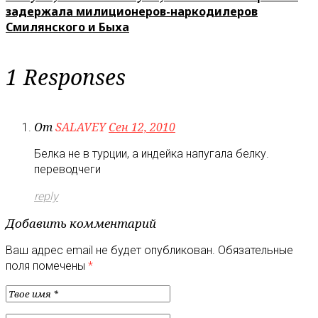
задержала милиционеров-наркодилеров
Смилянского и Быха
1 Responses
От
SALAVEY
Сен 12, 2010
Белка не в турции, а индейка напугала белку.
переводчеги
reply
Добавить комментарий
Ваш адрес email не будет опубликован.
Обязательные
поля помечены
*