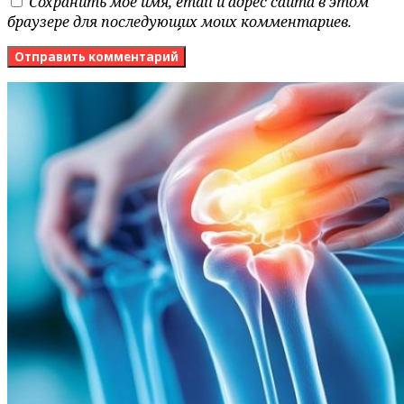
Сохранить моё имя, email и адрес сайта в этом
браузере для последующих моих комментариев.