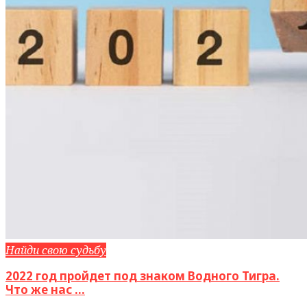
Найди свою судьбу
2022 год пройдет под знаком Водного Тигра.
Что же нас ...