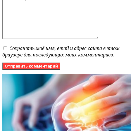
Сохранить моё имя, email и адрес сайта в этом
браузере для последующих моих комментариев.