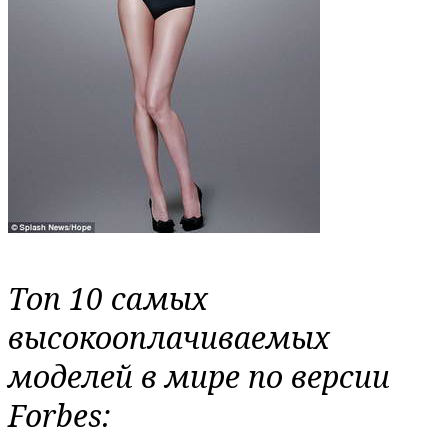
Топ 10 самых
высокооплачиваемых
моделей в мире по версии
Forbes: