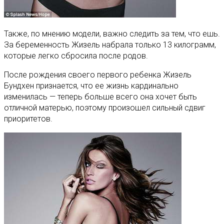
Также, по мнению модели, важно следить за тем, что ешь.
За беременность Жизель набрала только 13 килограмм,
которые легко сбросила после родов.
После рождения своего первого ребенка Жизель
Бундхен признается, что ее жизнь кардинально
изменилась — теперь больше всего она хочет быть
отличной матерью, поэтому произошел сильный сдвиг
приоритетов.