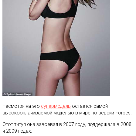
Несмотря на это
супермодель
остается самой
высокооплачиваемой моделью в мире по версии Forbes.
Этот титул она завоевал в 2007 году, поддержала в 2008
и 2009 годах.