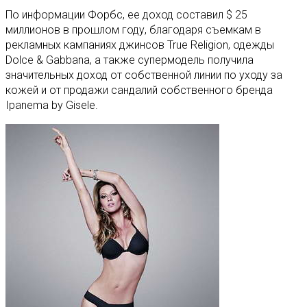
По информации Форбс, ее доход составил $ 25
миллионов в прошлом году, благодаря съемкам в
рекламных кампаниях джинсов True Religion, одежды
Dolce & Gabbana, а также супермодель получила
значительных доход от собственной линии по уходу за
кожей и от продажи сандалий собственного бренда
Ipanema by Gisele.