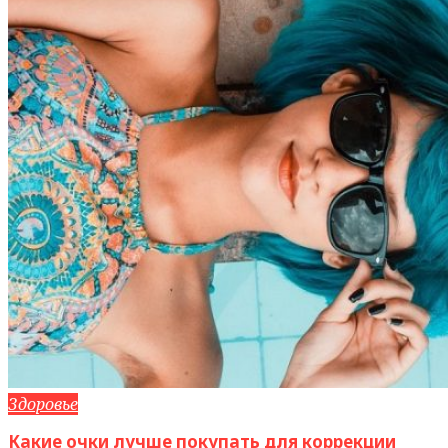
Здоровье
Какие очки лучше покупать для коррекции