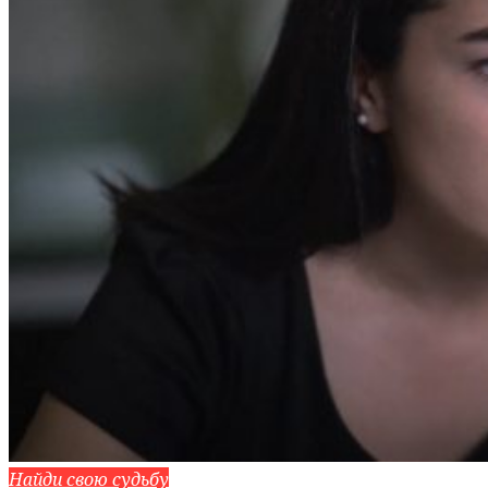
Найди свою судьбу