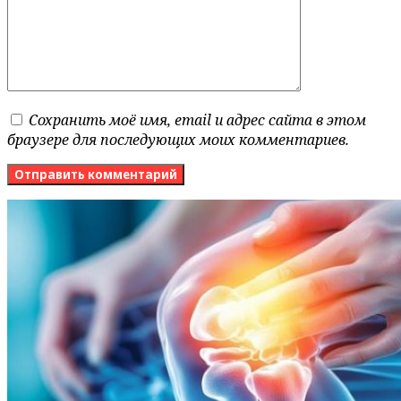
Сохранить моё имя, email и адрес сайта в этом
браузере для последующих моих комментариев.