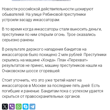
Новости российской действительности шокируют
обывателей. На улице Рябиновой преступники
устроили засаду инкассаторам.
В то время когда инкассаторы стали выносить деньги,
преступники по ним открыли огонь. Трое оказались
серьезно ранены.
В результате дерзкого нападения бандитов на
инкассаторов было похищено 2 млн рублей. Преступники
скрылись на машине «Хонда». План «Перехват»
результатов не принес, машину преступников нашли на
Очаковском шоссе сгоревшей.
Стоит уточнить, что это уже третий налет на
инкассаторов в Москве за последние пять дней. Есть
погибшие и раненые. Бандитам пока с успехом удается
скрыться от правоохранительных органов.