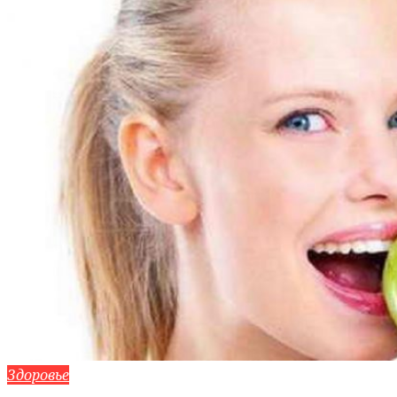
Здоровье