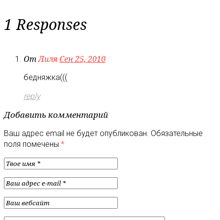
1 Responses
От
Лиля
Сен 25, 2010
бедняжка(((
reply
Добавить комментарий
Ваш адрес email не будет опубликован.
Обязательные
поля помечены
*