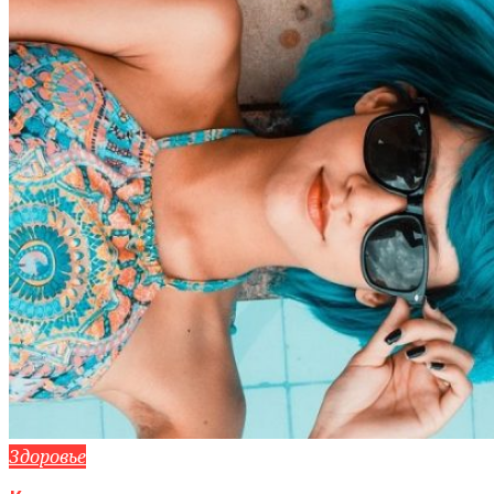
Здоровье