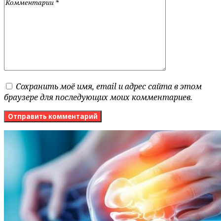
Сохранить моё имя, email и адрес сайта в этом
браузере для последующих моих комментариев.