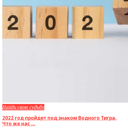
Найди свою судьбу
2022 год пройдет под знаком Водного Тигра.
Что же нас ...