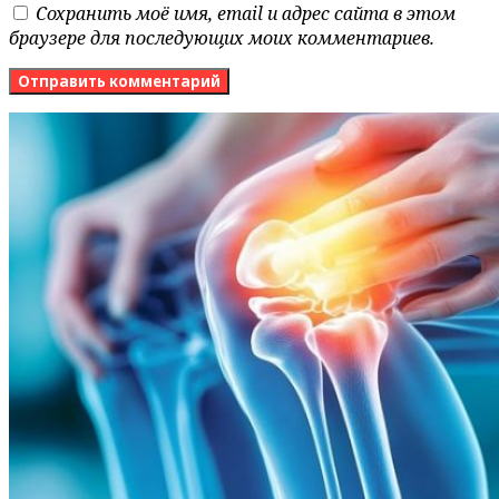
Сохранить моё имя, email и адрес сайта в этом
браузере для последующих моих комментариев.