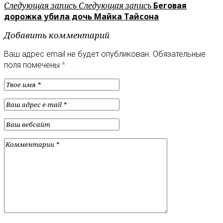
Следующая запись
Следующая запись
Беговая
дорожка убила дочь Майка Тайсона
Добавить комментарий
Ваш адрес email не будет опубликован.
Обязательные
поля помечены
*