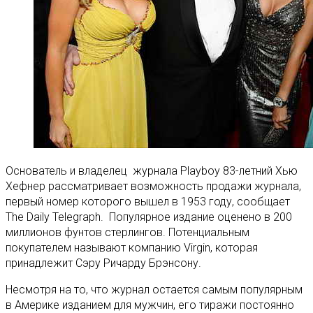
Основатель и владелец журнала Playboy 83-летний Хью
Хефнер рассматривает возможность продажи журнала,
первый номер которого вышел в 1953 году, сообщает
The Daily Telegraph. Популярное издание оценено в 200
миллионов фунтов стерлингов. Потенциальным
покупателем называют компанию Virgin, которая
принадлежит Сэру Ричарду Брэнсону.
Несмотря на то, что журнал остается самым популярным
в Америке изданием для мужчин, его тиражи постоянно