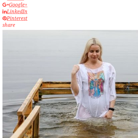
Google+
LinkedIn
Pinterest
share