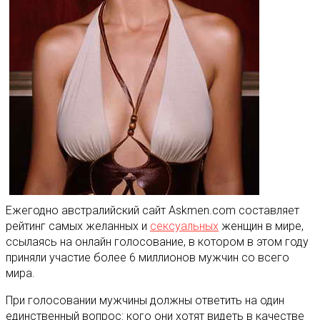
Ежегодно австралийский сайт Askmen.com составляет
рейтинг самых желанных и
сексуальных
женщин в мире,
ссылаясь на онлайн голосование, в котором в этом году
приняли участие более 6 миллионов мужчин со всего
мира
.
При голосовании мужчины должны ответить на один
единственный вопрос: кого они хотят видеть в качестве