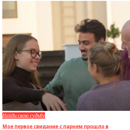
Найди свою судьбу
Мое первое свидание с парнем прошло в