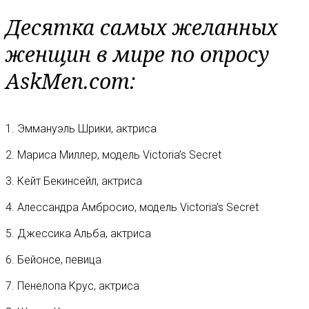
Десятка самых желанных
женщин в мире по опросу
AskMen.com:
1. Эммануэль Шрики, актриса
2. Мариса Миллер, модель Victoria’s Secret
3. Кейт Бекинсейл, актриса
4. Алессандра Амбросио, модель Victoria’s Secret
5. Джессика Альба, актриса
6. Бейонсе, певица
7. Пенелопа Крус, актриса