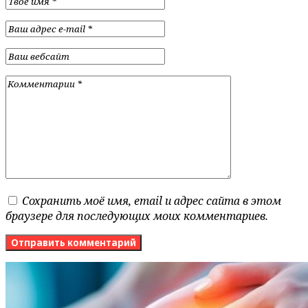
Сохранить моё имя, email и адрес сайта в этом
браузере для последующих моих комментариев.