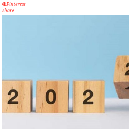
Pinterest
share