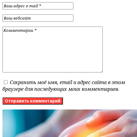
Сохранить моё имя, email и адрес сайта в этом
браузере для последующих моих комментариев.