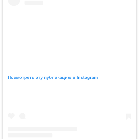
Посмотреть эту публикацию в Instagram