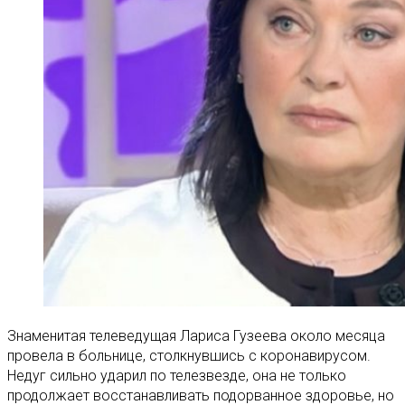
Знаменитая телеведущая Лариса Гузеева около месяца
провела в больнице, столкнувшись с коронавирусом.
Недуг сильно ударил по телезвезде, она не только
продолжает восстанавливать подорванное здоровье, но