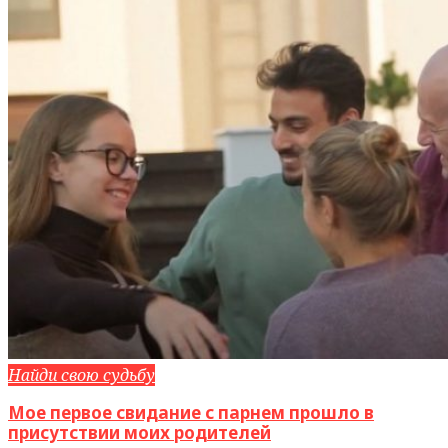
Найди свою судьбу
Мое первое свидание с парнем прошло в
присутствии моих родителей