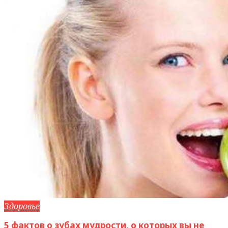
Здоровье
5 фактов о зубах мудрости, о которых вы не