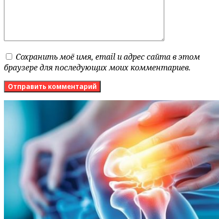
Сохранить моё имя, email и адрес сайта в этом
браузере для последующих моих комментариев.