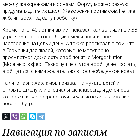
между жаворонками и совами. Форму можно разную
придумать для этих школ. Жаворонки против сов! Нет же
ж блин, всех под одну гребёнку».
Кроме того, 40-летний артист показал, как выглядит в 7:38
утра, чем вызвал всеобщий смех и позитивное
настроение на целый день. А также рассказал о том, что
в Германии для людей, которые не могут рано
просыпаться даже есть своё понятие Morgenfluffer
(Моргенфлюфер). Таких лучше с утра вообще не трогать,
а общаться с ними желательно в послеобеденное время.
Так что Гарик Харламов призвал не мучать детей и
открыть школу или специальные классы для детей-сов,
которым легче сосредоточиться и включить внимание
после 10 утра.
Навигация по записям