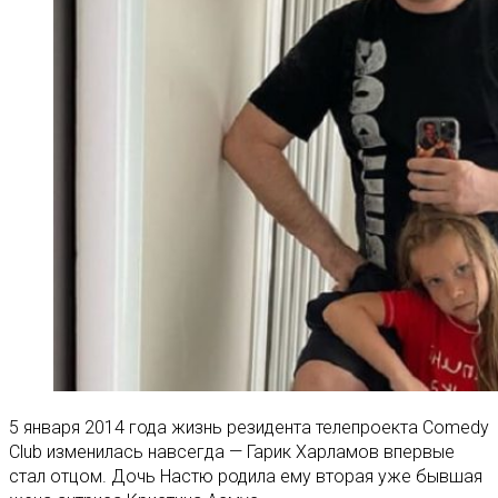
5 января 2014 года жизнь резидента телепроекта Comedy
Club изменилась навсегда — Гарик Харламов впервые
стал отцом. Дочь Настю родила ему вторая уже бывшая