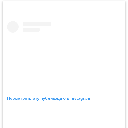
Посмотреть эту публикацию в Instagram