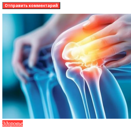
Здоровье