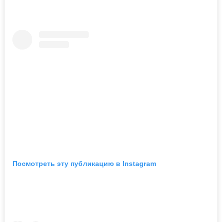
Посмотреть эту публикацию в Instagram