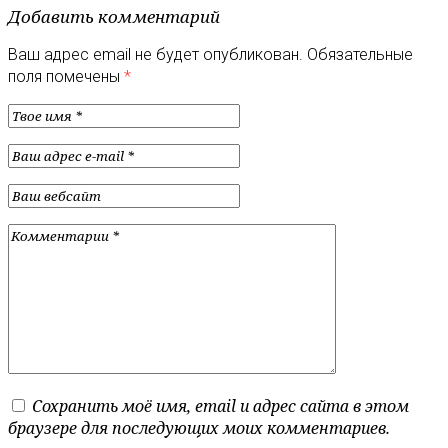
Добавить комментарий
Ваш адрес email не будет опубликован.
Обязательные
поля помечены
*
Сохранить моё имя, email и адрес сайта в этом
браузере для последующих моих комментариев.