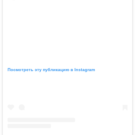
Посмотреть эту публикацию в Instagram