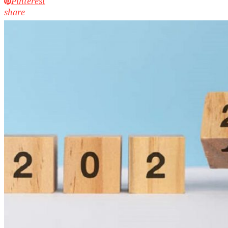
Pinterest
share