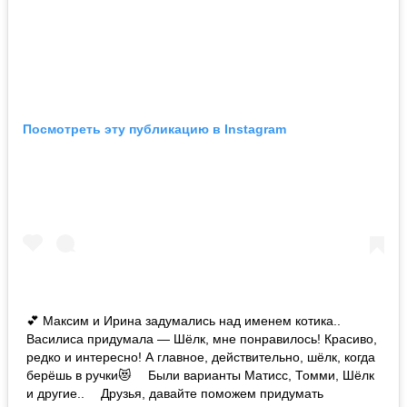
Посмотреть эту публикацию в Instagram
💕 Максим и Ирина задумались над именем котика..
Василиса придумала — Шёлк, мне понравилось! Красиво,
редко и интересно! А главное, действительно, шёлк, когда
берёшь в ручки😻 ⠀ Были варианты Матисс, Томми, Шёлк
и другие.. ⠀ Друзья, давайте поможем придумать