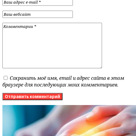
Сохранить моё имя, email и адрес сайта в этом
браузере для последующих моих комментариев.