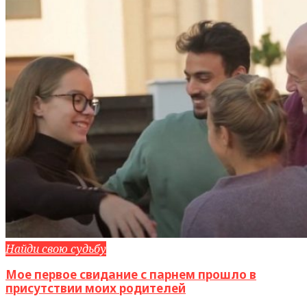
Найди свою судьбу
Мое первое свидание с парнем прошло в
присутствии моих родителей