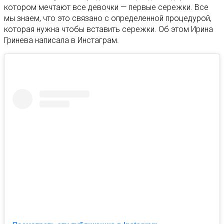
котором мечтают все девочки — первые сережки. Все
мы знаем, что это связано с определенной процедурой,
которая нужна чтобы вставить сережки. Об этом Ирина
Гринева написала в Инстаграм.