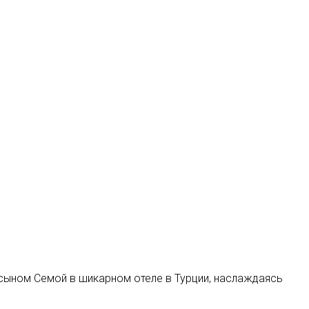
сыном Семой в шикарном отеле в Турции, наслаждаясь