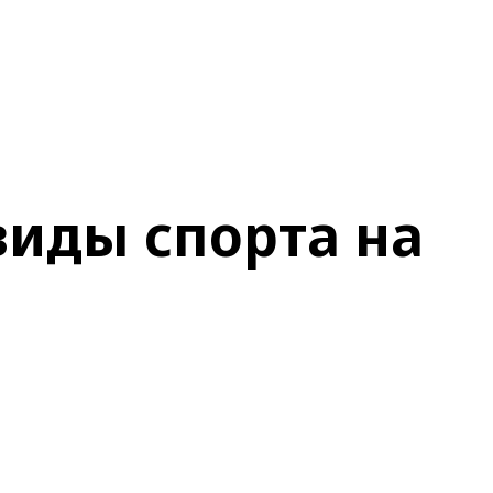
виды спорта на