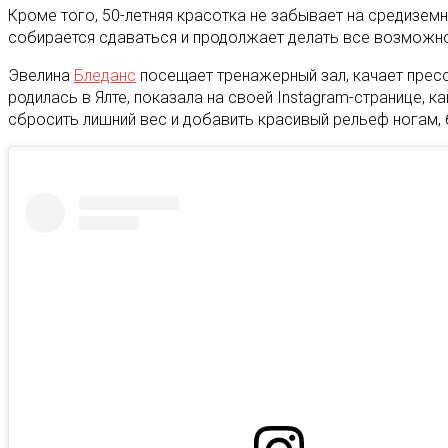
Кроме того, 50-летняя красотка не забывает на средиземн
собирается сдаваться и продолжает делать все возможное
Эвелина
Бледанс
посещает тренажерный зал, качает пресс,
родилась в Ялте, показала на своей Instagram-странице, 
сбросить лишний вес и добавить красивый рельеф ногам, 