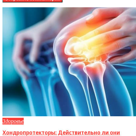
Здоровье
Хондропротекторы: Действительно ли они