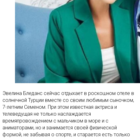
Эвелина Бледанс сейчас отдыхает в роскошном отеле в
солнечной Турции вместе со своим любимым сыночком,
7-летним Семеном. При этом известная актриса и
телеведущая не только наслаждается
времяпровождением с мальчиком в море и с
аниматорами, но и занимается своей физической
формой, не забывая о спорте, и старается есть только