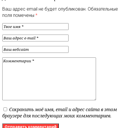
Ваш адрес email не будет опубликован.
Обязательные
поля помечены
*
Сохранить моё имя, email и адрес сайта в этом
браузере для последующих моих комментариев.