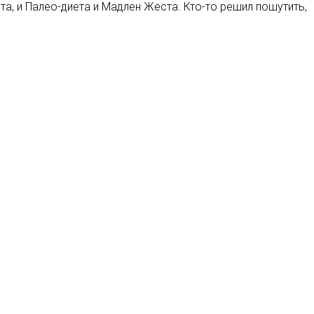
та, и Палео-диета и Мадлен Жеста. Кто-то решил пошутить,