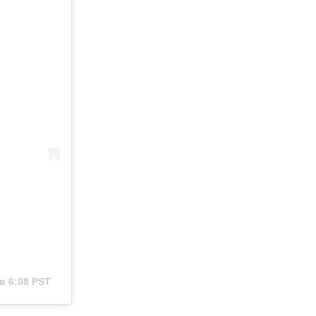
в 6:08 PST