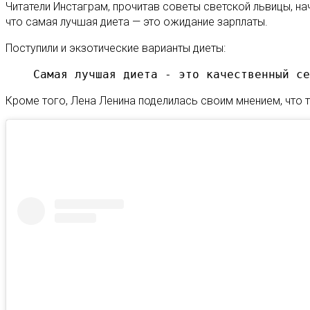
Читатели Инстаграм, прочитав советы светской львицы, на
что самая лучшая диета — это ожидание зарплаты.
Поступили и экзотические варианты диеты:
Самая лучшая диета - это качественный се
Кроме того, Лена Ленина поделилась своим мнением, что т