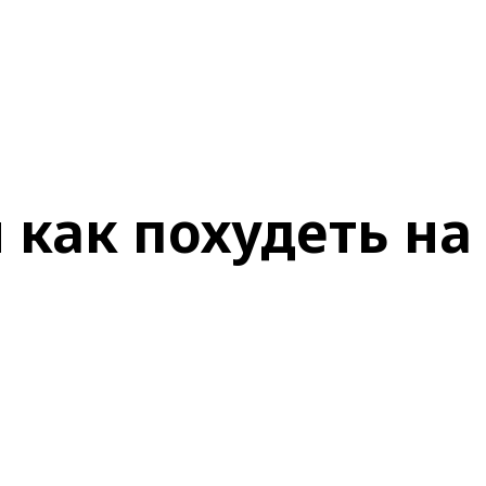
 как похудеть на