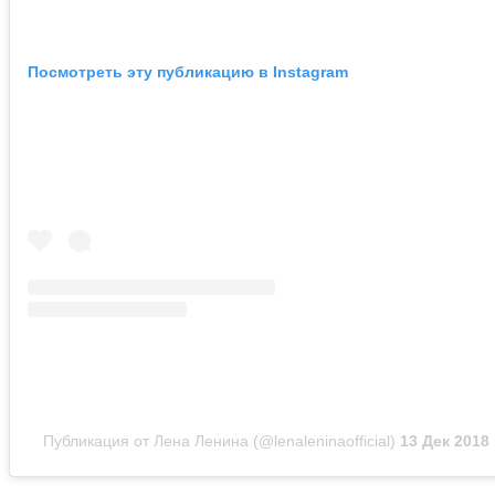
Посмотреть эту публикацию в Instagram
Публикация от Лена Ленина (@lenaleninaofficial)
13 Дек 2018 