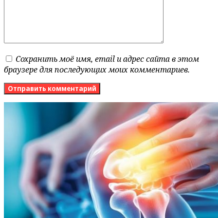
Сохранить моё имя, email и адрес сайта в этом
браузере для последующих моих комментариев.