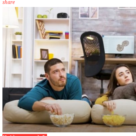
share