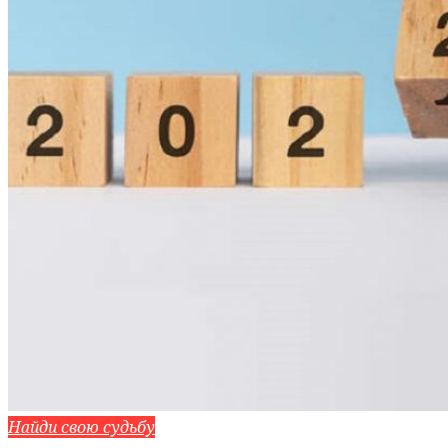
Найди свою судьбу