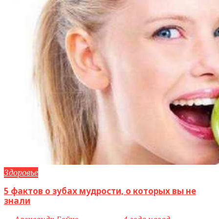
Здоровье
5 фактов о зубах мудрости, о которых вы не
знали