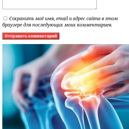
Сохранить моё имя, email и адрес сайта в этом
браузере для последующих моих комментариев.