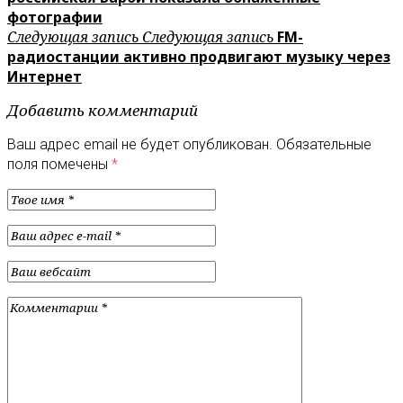
фотографии
Следующая запись
Следующая запись
FM-
радиостанции активно продвигают музыку через
Интернет
Добавить комментарий
Ваш адрес email не будет опубликован.
Обязательные
поля помечены
*