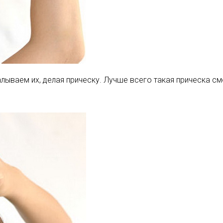
лываем их, делая прическу. Лучше всего такая прическа с