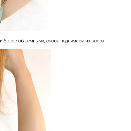
ли более объемными, снова поднимаем их вверх