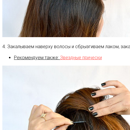
4. Закалываем наверху волосы и сбрызгиваем лаком, зака
Рекомендуем также:
Звездные прически