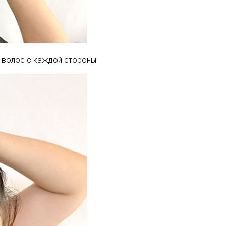
о волос с каждой стороны