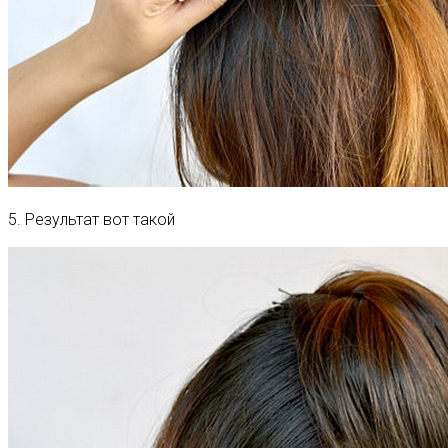
5. Результат вот такой