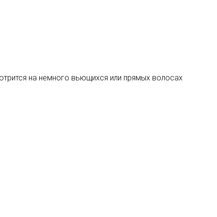
мотрится на немного вьющихся или прямых волосах