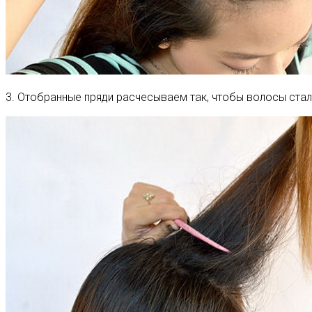
3. Отобранные пряди расчесываем так, чтобы волосы ста