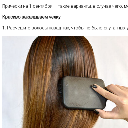
Прически на 1 сентября — такие варианты, в случае чего,
Красиво закалываем челку
1. Расчешите волосы назад так, чтобы не было спутанных 