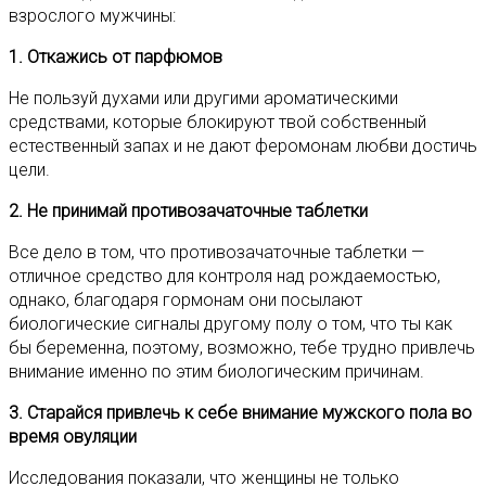
взрослого мужчины:
1. Откажись от парфюмов
Не пользуй духами или другими ароматическими
средствами, которые блокируют твой собственный
естественный запах и не дают феромонам любви достичь
цели.
2. Не принимай противозачаточные таблетки
Все дело в том, что противозачаточные таблетки —
отличное средство для контроля над рождаемостью,
однако, благодаря гормонам они посылают
биологические сигналы другому полу о том, что ты как
бы беременна, поэтому, возможно, тебе трудно привлечь
внимание именно по этим биологическим причинам.
3. Старайся привлечь к себе внимание мужского пола во
время овуляции
Исследования показали, что женщины не только