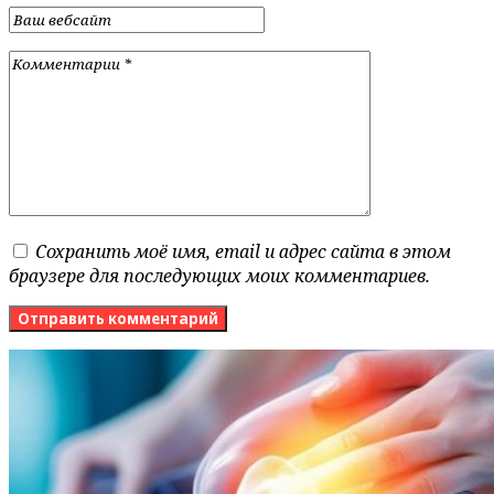
Сохранить моё имя, email и адрес сайта в этом
браузере для последующих моих комментариев.