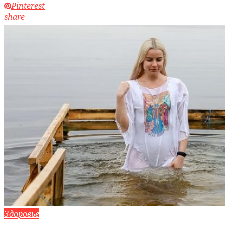
Pinterest
share
Здоровье