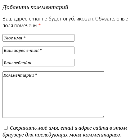
Добавить комментарий
Ваш адрес email не будет опубликован.
Обязательные
поля помечены
*
Сохранить моё имя, email и адрес сайта в этом
браузере для последующих моих комментариев.