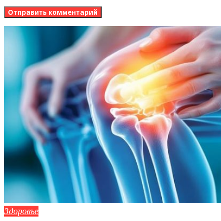
Здоровье