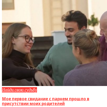
Найди свою судьбу
Мое первое свидание с парнем прошло в
присутствии моих родителей