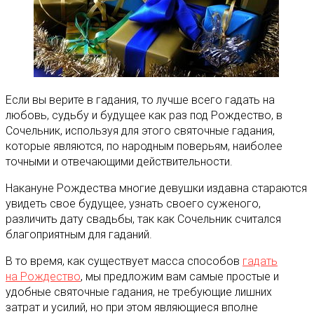
Если вы верите в гадания, то лучше всего гадать на
любовь, судьбу и будущее как раз под Рождество, в
Сочельник, используя для этого святочные гадания,
которые являются, по народным поверьям, наиболее
точными и отвечающими действительности.
Накануне Рождества многие девушки издавна стараются
увидеть свое будущее, узнать своего суженого,
различить дату свадьбы, так как Сочельник считался
благоприятным для гаданий.
В то время, как существует масса способов
гадать
на Рождество
, мы предложим вам самые простые и
удобные святочные гадания, не требующие лишних
затрат и усилий, но при этом являющиеся вполне