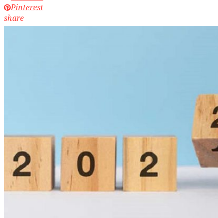
Pinterest
share