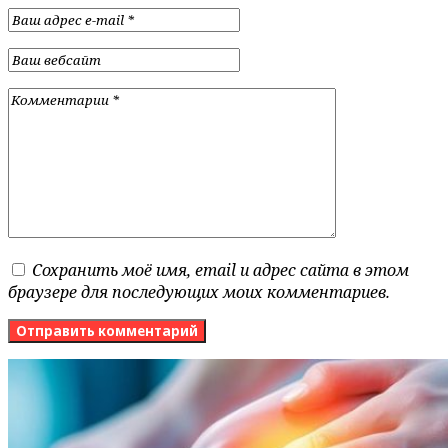
Сохранить моё имя, email и адрес сайта в этом
браузере для последующих моих комментариев.