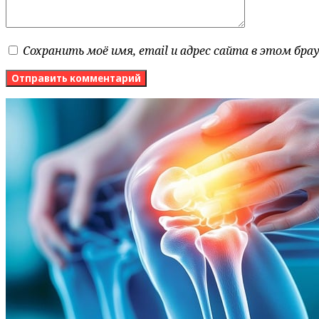
Сохранить моё имя, email и адрес сайта в этом бр