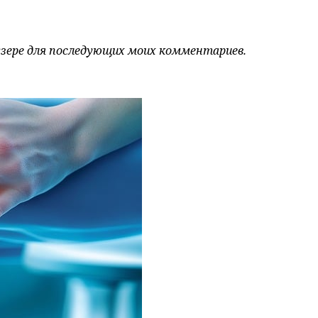
аузере для последующих моих комментариев.