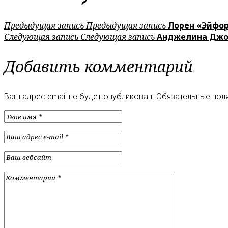
Предыдущая запись
Предыдущая запись
Лорен «Эйфор
Следующая запись
Следующая запись
Анджелина Джол
Добавить комментарий
Ваш адрес email не будет опубликован.
Обязательные пол