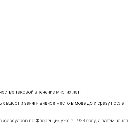
честве таковой в течение многих лет
.
х высот и заняли видное место в моде до и сразу после
аксессуаров во Флоренции уже в 1923 году, а затем начал