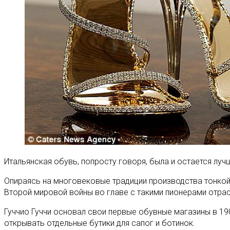
Итальянская обувь, попросту говоря, была и остается луч
Опираясь на многовековые традиции производства тонкой,
Второй мировой войны во главе с такими пионерами отрасл
Гуччио Гуччи основал свои первые обувные магазины в 19
открывать отдельные бутики для сапог и ботинок.