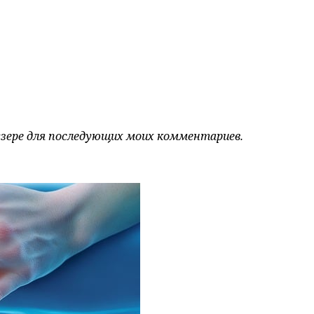
аузере для последующих моих комментариев.