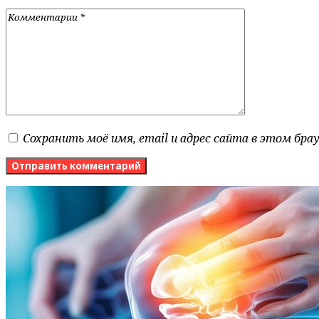
Сохранить моё имя, email и адрес сайта в этом бр