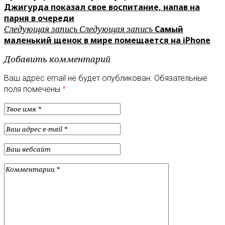
Джигурда показал свое воспитание, напав на
парня в очереди
Следующая запись
Следующая запись
Самый
маленький щенок в мире помещается на iPhone
Добавить комментарий
Ваш адрес email не будет опубликован.
Обязательные
поля помечены
*