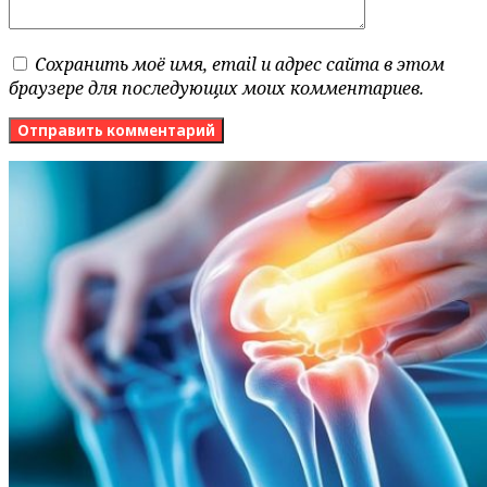
Сохранить моё имя, email и адрес сайта в этом
браузере для последующих моих комментариев.