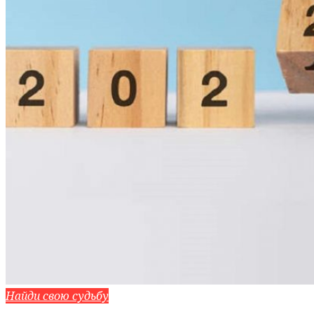
Найди свою судьбу