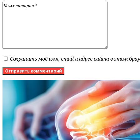
Сохранить моё имя, email и адрес сайта в этом бр