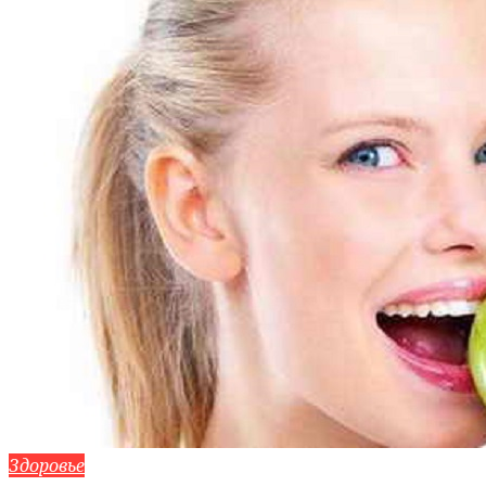
Здоровье