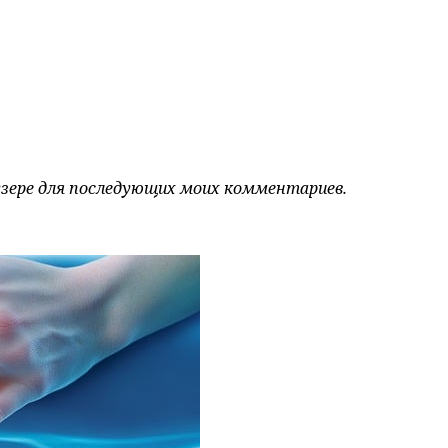
аузере для последующих моих комментариев.