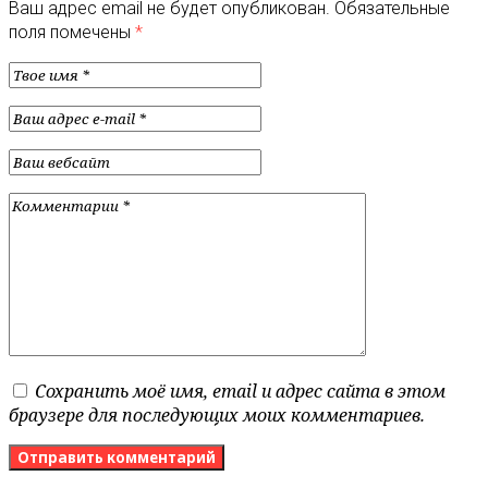
Ваш адрес email не будет опубликован.
Обязательные
поля помечены
*
Сохранить моё имя, email и адрес сайта в этом
браузере для последующих моих комментариев.