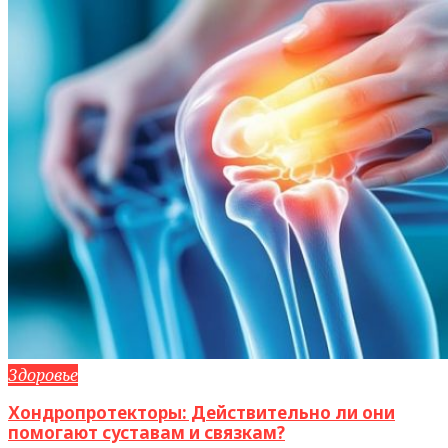
Здоровье
Хондропротекторы: Действительно ли они
помогают суставам и связкам?