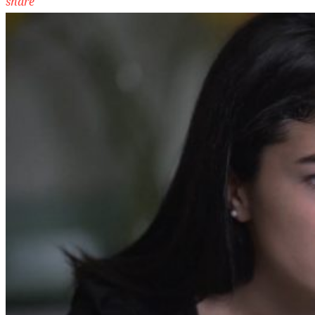
share