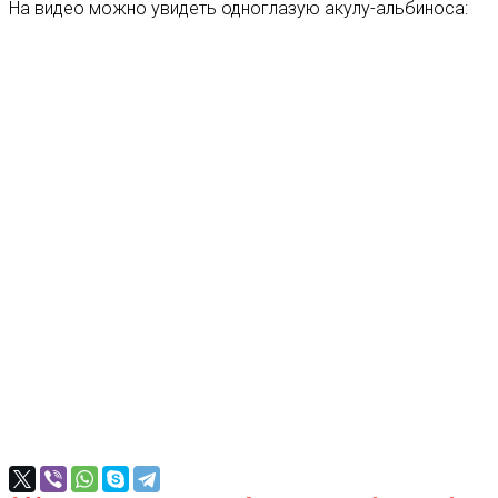
На видео можно увидеть одноглазую акулу-альбиноса: