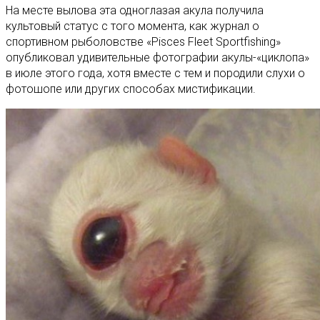
На месте вылова эта одноглазая акула получила
культовый статус с того момента, как журнал о
спортивном рыболовстве «Pisces Fleet Sportfishing»
опубликовал удивительные фотографии акулы-«циклопа»
в июле этого года, хотя вместе с тем и породили слухи о
фотошопе или других способах мистификации.