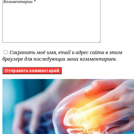
Сохранить моё имя, email и адрес сайта в этом
браузере для последующих моих комментариев.