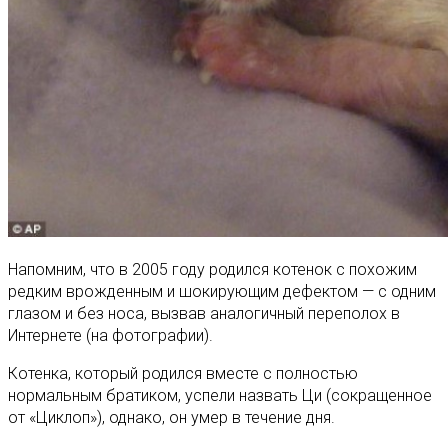
Напомним, что в 2005 году родился котенок с похожим
редким врожденным и шокирующим дефектом — с одним
глазом и без носа, вызвав аналогичный переполох в
Интернете (на фотографии).
Котенка, который родился вместе с полностью
нормальным братиком, успели назвать Ци (сокращенное
от «Циклоп»), однако, он умер в течение дня.