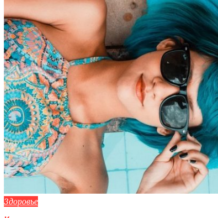
Здоровье