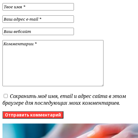
Сохранить моё имя, email и адрес сайта в этом
браузере для последующих моих комментариев.