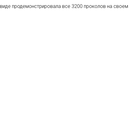
ом виде продемонстрировала все 3200 проколов на своем