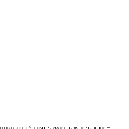
 она даже об этом не думает, а для нее главное —