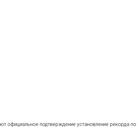
ают официальное подтверждение установление рекорда по