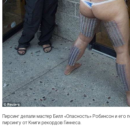
Пирсинг делали мастер Билл «Опасность» Робинсон и его
пирсингу от Книги рекордов Гиннеса.