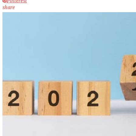
Pinterest
share