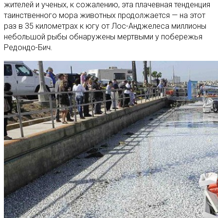
жителей и ученых, к сожалению, эта плачевная тенденция
таинственного мора животных продолжается — на этот
раз в 35 километрах к югу от Лос-Анджелеса миллионы
небольшой рыбы обнаружены мертвыми у побережья
Редондо-Бич.