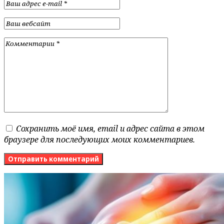
Сохранить моё имя, email и адрес сайта в этом
браузере для последующих моих комментариев.