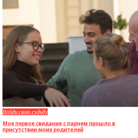
Найди свою судьбу
Мое первое свидание с парнем прошло в
присутствии моих родителей