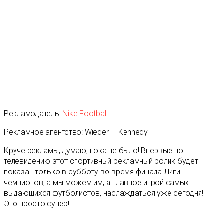
Рекламодатель:
Nike Football
Рекламное агентство: Wieden + Kennedy
Круче рекламы, думаю, пока не было! Впервые по
телевидению этот спортивный рекламный ролик будет
показан только в субботу во время финала Лиги
чемпионов, а мы можем им, а главное игрой самых
выдающихся футболистов, наслаждаться уже сегодня!
Это просто супер!