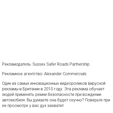
Рекламодатель: Sussex Safer Roads Partnership
Рекламное агентство: Alexander Commercials
Один из самых инновационных видеороликов вирусной
рекламы в Британии в 2010 году. Эта реклама обучает
людей применять ремни безопасности при вождении
автомобиля. Вы думаете она будет скучно? Поверьте при
ее просмотре у вас дух захватит.