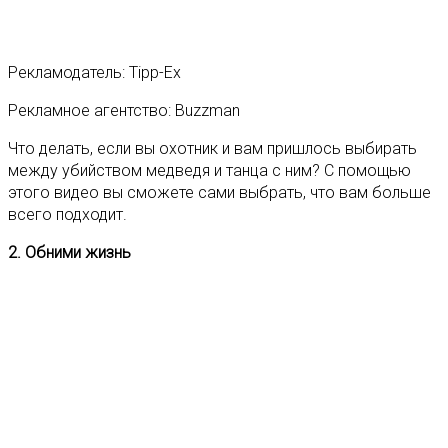
Рекламодатель: Tipp-Ex
Рекламное агентство: Buzzman
Что делать, если вы охотник и вам пришлось выбирать
между убийством медведя и танца с ним? С помощью
этого видео вы сможете сами выбрать, что вам больше
всего подходит.
2. Обними жизнь