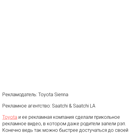
Рекламодатель: Toyota Sienna
Рекламное агентство: Saatchi & Saatchi LA
Toyota
и ее рекламная компания сделали прикольное
рекламное видео, в котором даже родители запели рэп.
Конечно ведь так можно быстрее достучаться до своей