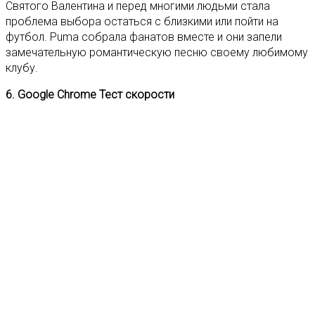
Святого Валентина и перед многими людьми стала
проблема выбора остаться с близкими или пойти на
футбол. Puma собрала фанатов вместе и они запели
замечательную романтическую песню своему любимому
клубу.
6. Google Chrome Тест скорости