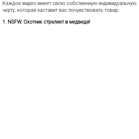
Каждое видео имеет свою собственную индивидуальную
черту, которая заставит вас почувствовать товар.
1. NSFW. Охотник стреляет в медведя!