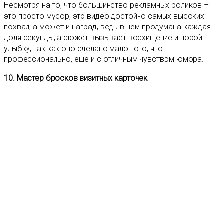
Несмотря на то, что большинство рекламных роликов –
это просто мусор, это видео достойно самых высоких
похвал, а может и наград, ведь в нем продумана каждая
доля секунды, а сюжет вызывает восхищение и порой
улыбку, так как оно сделано мало того, что
профессионально, еще и с отличным чувством юмора.
10. Мастер бросков визитных карточек