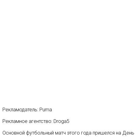
Рекламодатель: Puma
Рекламное агентство: Droga5
Основной футбольный матч этого года пришелся на День