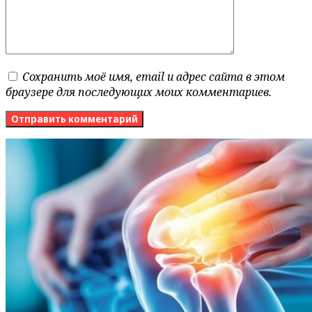
Сохранить моё имя, email и адрес сайта в этом
браузере для последующих моих комментариев.