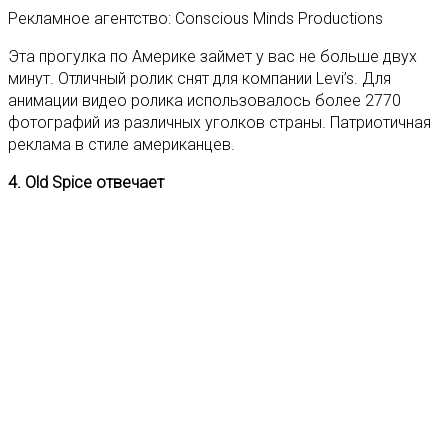
Рекламное агентство: Conscious Minds Productions
Эта прогулка по Америке займет у вас не больше двух
минут. Отличный ролик снят для компании Levi’s. Для
анимации видео ролика использовалось более 2770
фотографий из различных уголков страны. Патриотичная
реклама в стиле американцев.
4. Old Spice отвечает