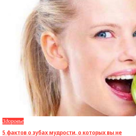
Здоровье
5 фактов о зубах мудрости, о которых вы не