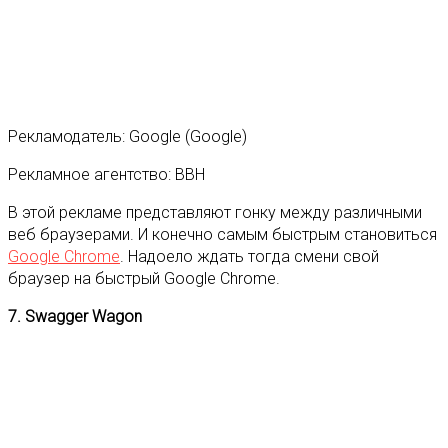
Рекламодатель: Google (Google)
Рекламное агентство: BBH
В этой рекламе представляют гонку между различными
веб браузерами. И конечно самым быстрым становиться
Google Chrome
. Надоело ждать тогда смени свой
браузер на быстрый Google Chrome.
7. Swagger Wagon