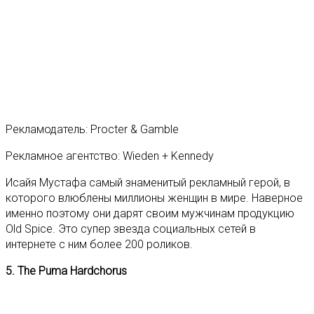
Рекламодатель: Procter & Gamble
Рекламное агентство: Wieden + Kennedy
Исайя Мустафа самый знаменитый рекламный герой, в
которого влюблены миллионы женщин в мире. Наверное
именно поэтому они дарят своим мужчинам продукцию
Old Spice. Это супер звезда социальных сетей в
интернете с ним более 200 роликов.
5. The Puma Hardchorus