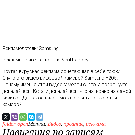
Рекламодатель: Samsung
Рекламное агентство: The Viral Factory
Крутая вирусная реклама сочетающая в себе трюки.
Снято это видео цифровой камерой Samsung H205.
Почему именно этой видеокамерой снято, а попробуйте
догадайтесь. Кстати догадайтесь, что написано на самой
визитке. Да, такое видео можно снять только этой
камерой.
folder_open
Метки:
Видео
,
креатив
,
реклама
Навигация по записям