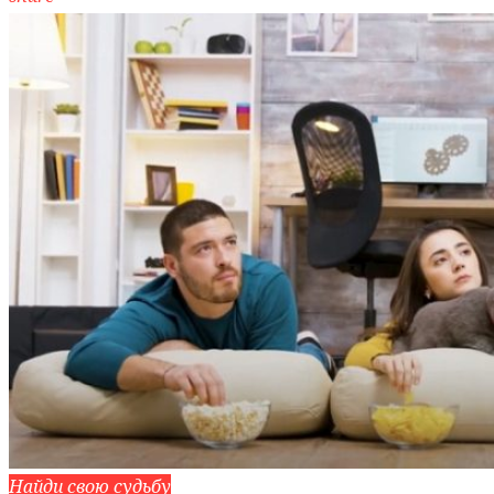
Найди свою судьбу