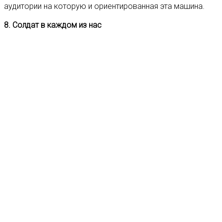
аудитории на которую и ориентированная эта машина.
8. Солдат в каждом из нас