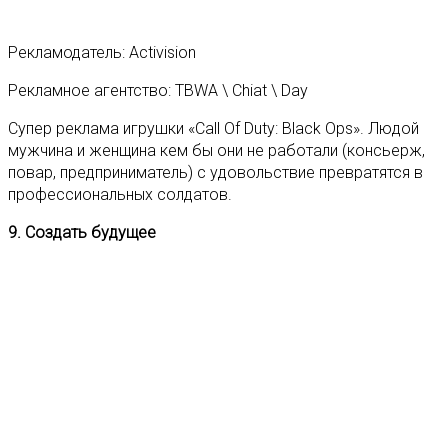
Рекламодатель: Activision
Рекламное агентство: TBWA \ Chiat \ Day
Супер реклама игрушки «Call Of Duty: Black Ops». Людой
мужчина и женщина кем бы они не работали (консьерж,
повар, предприниматель) с удовольствие превратятся в
профессиональных солдатов.
9. Создать будущее