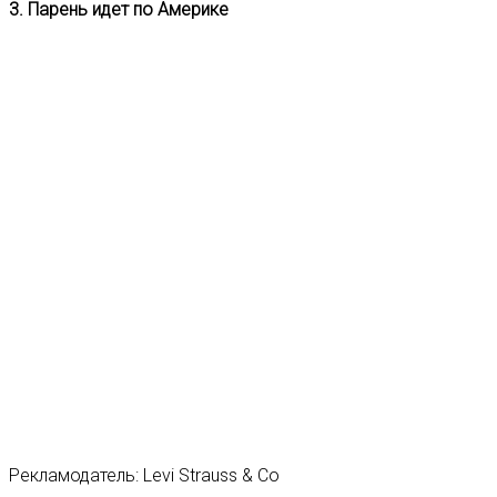
3. Парень идет по Америке
Рекламодатель: Levi Strauss & Co