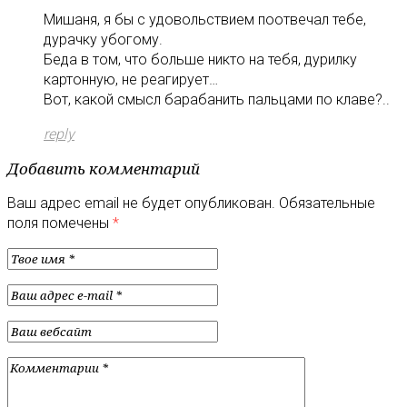
Мишаня, я бы с удовольствием поотвечал тебе,
дурачку убогому.
Беда в том, что больше никто на тебя, дурилку
картонную, не реагирует…
Вот, какой смысл барабанить пальцами по клаве?..
reply
Добавить комментарий
Ваш адрес email не будет опубликован.
Обязательные
поля помечены
*