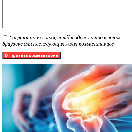
Сохранить моё имя, email и адрес сайта в этом
браузере для последующих моих комментариев.