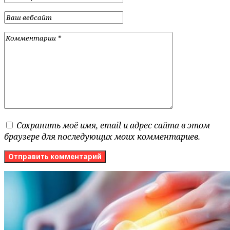
Сохранить моё имя, email и адрес сайта в этом
браузере для последующих моих комментариев.