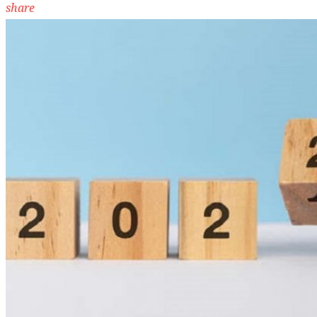
share