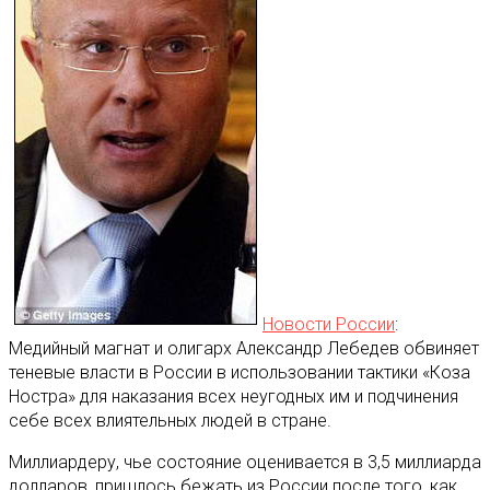
Новости России
:
Медийный магнат и олигарх Александр Лебедев обвиняет
теневые власти в России в использовании тактики «Коза
Ностра» для наказания всех неугодных им и подчинения
себе всех влиятельных людей в стране
.
Миллиардеру, чье состояние оценивается в 3,5 миллиарда
долларов, пришлось бежать из России после того, как