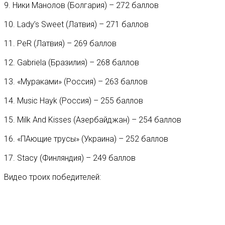
9. Ники Манолов (Болгария) – 272 баллов
10. Lady’s Sweet (Латвия) – 271 баллов
11. PeR (Латвия) – 269 баллов
12. Gabriela (Бразилия) – 268 баллов
13. «Мураками» (Россия) – 263 баллов
14. Music Hayk (Россия) – 255 баллов
15. Milk And Kisses (Азербайджан) – 254 баллов
16. «ПАющие трусы» (Украина) – 252 баллов
17. Stacy (Финляндия) – 249 баллов
Видео троих победителей: