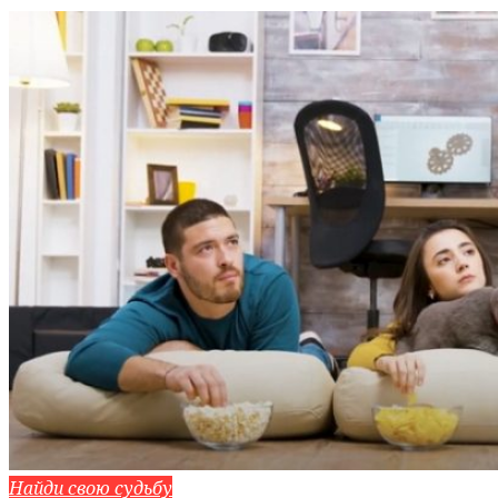
Найди свою судьбу