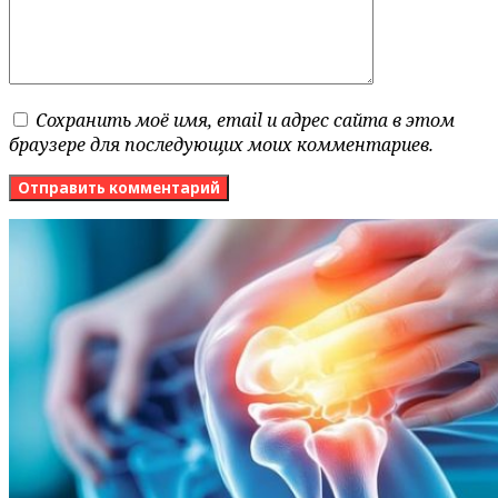
Сохранить моё имя, email и адрес сайта в этом
браузере для последующих моих комментариев.