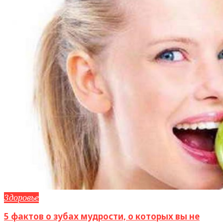
Здоровье
5 фактов о зубах мудрости, о которых вы не