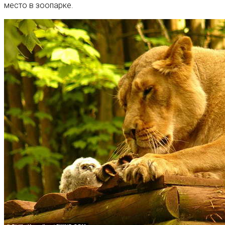
место в зоопарке.