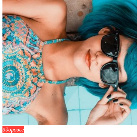
Здоровье