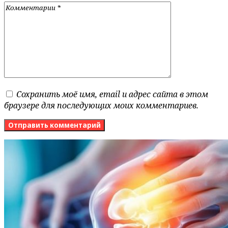
Сохранить моё имя, email и адрес сайта в этом
браузере для последующих моих комментариев.