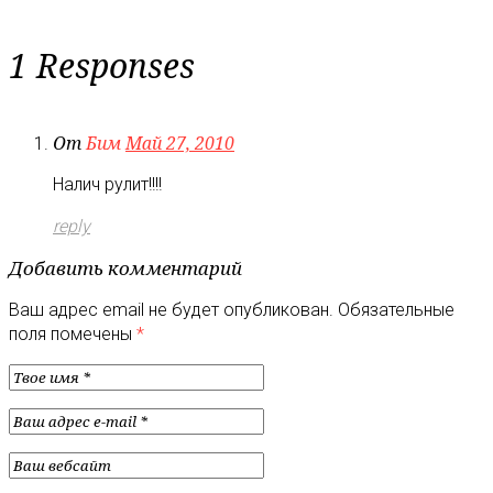
1 Responses
От
Бим
Май 27, 2010
Налич рулит!!!!
reply
Добавить комментарий
Ваш адрес email не будет опубликован.
Обязательные
поля помечены
*