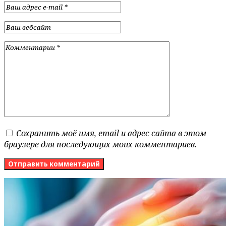
Сохранить моё имя, email и адрес сайта в этом
браузере для последующих моих комментариев.