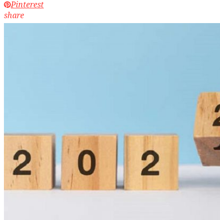
Pinterest
share