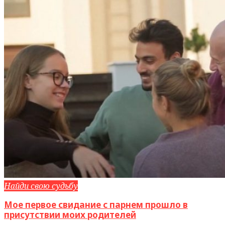
Найди свою судьбу
Мое первое свидание с парнем прошло в
присутствии моих родителей