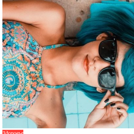
Здоровье