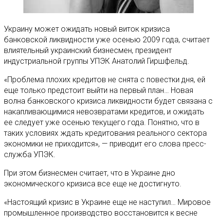
Украину может ожидать новый виток кризиса
банковской ликвидности уже осенью 2009 года, считает
влиятельный украинский бизнесмен, президент
индустриальной группы УПЭК Анатолий Гиршфельд.
«Проблема плохих кредитов не снята с повестки дня, ей
еще только предстоит выйти на первый план… Новая
волна банковского кризиса ликвидности будет связана с
накапливающимися невозвратами кредитов, и ожидать
ее следует уже осенью текущего года. Понятно, что в
таких условиях ждать кредитования реального сектора
экономики не приходится», — приводит его слова пресс-
служба УПЭК.
При этом бизнесмен считает, что в Украине дно
экономического кризиса все еще не достигнуто.
«Настоящий кризис в Украине еще не наступил… Мировое
промышленное производство восстановится к весне