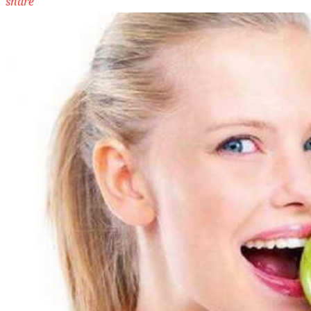
share