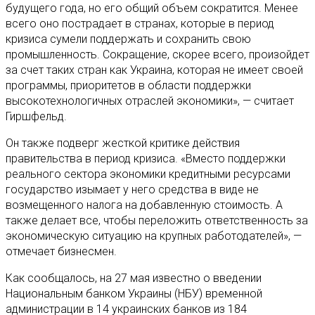
будущего года, но его общий объем сократится. Менее
всего оно пострадает в странах, которые в период
кризиса сумели поддержать и сохранить свою
промышленность. Сокращение, скорее всего, произойдет
за счет таких стран как Украина, которая не имеет своей
программы, приоритетов в области поддержки
высокотехнологичных отраслей экономики», — считает
Гиршфельд.
Он также подверг жесткой критике действия
правительства в период кризиса. «Вместо поддержки
реального сектора экономики кредитными ресурсами
государство изымает у него средства в виде не
возмещенного налога на добавленную стоимость. А
также делает все, чтобы переложить ответственность за
экономическую ситуацию на крупных работодателей», —
отмечает бизнесмен.
Как сообщалось, на 27 мая известно о введении
Национальным банком Украины (НБУ) временной
администрации в 14 украинских банков из 184