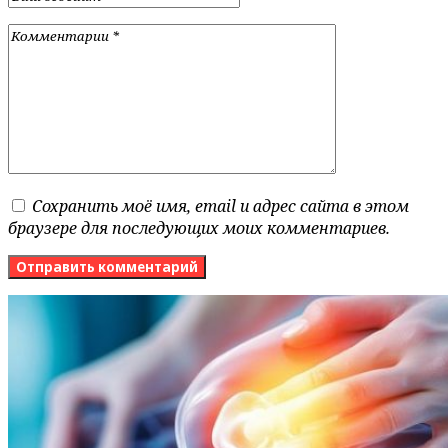
Сохранить моё имя, email и адрес сайта в этом
браузере для последующих моих комментариев.