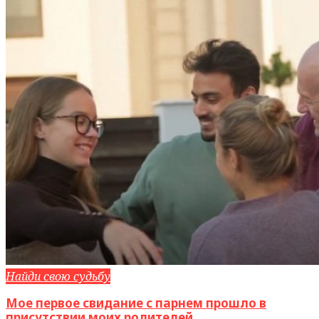
Найди свою судьбу
Мое первое свидание с парнем прошло в
присутствии моих родителей