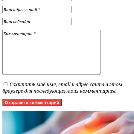
Сохранить моё имя, email и адрес сайта в этом
браузере для последующих моих комментариев.